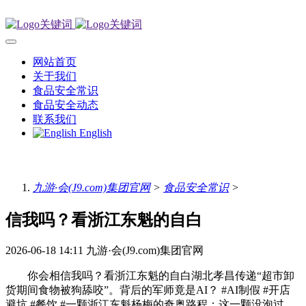
网站首页
关于我们
食品安全常识
食品安全动态
联系我们
English
九游·会(J9.com)集团官网
>
食品安全常识
>
信我吗？看浙江东魁的自白
2026-06-18 14:11
九游·会(J9.com)集团官网
你会相信我吗？看浙江东魁的自白湖北孝昌传递“超市卸
货期间食物被狗舔咬”。背后的军师竟是AI？ #AI制假 #开店
避坑 #餐饮 #一颗浙江东魁杨梅的奇奥路程：这一颗没泡过，