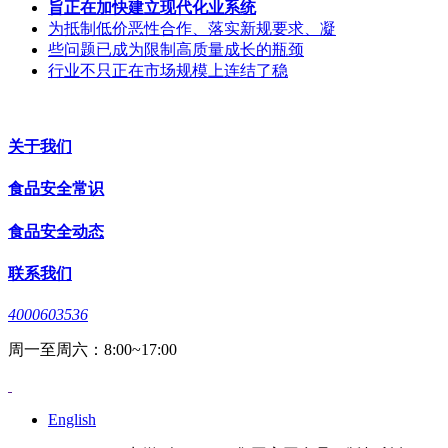
旨正在加快建立现代化业系统
为抵制低价恶性合作、落实新规要求、凝
些问题已成为限制高质量成长的瓶颈
行业不只正在市场规模上连结了稳
关于我们
食品安全常识
食品安全动态
联系我们
4000603536
周一至周六：8:00~17:00
English