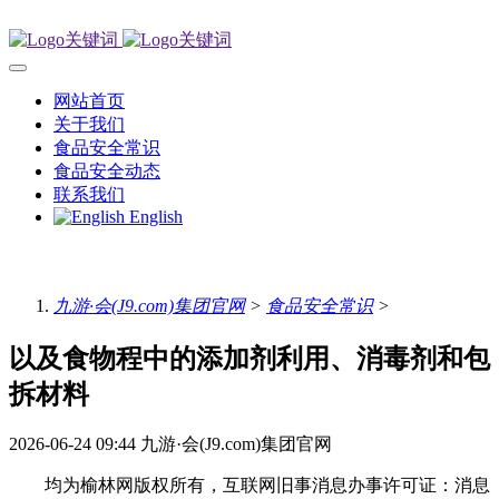
网站首页
关于我们
食品安全常识
食品安全动态
联系我们
English
九游·会(J9.com)集团官网
>
食品安全常识
>
以及食物程中的添加剂利用、消毒剂和包
拆材料
2026-06-24 09:44
九游·会(J9.com)集团官网
均为榆林网版权所有，互联网旧事消息办事许可证：消息