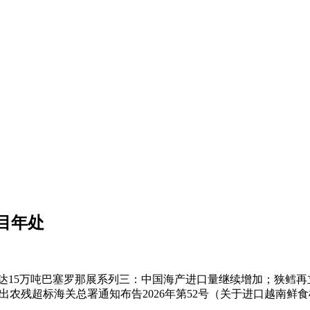
目年处
5万吨巴塞罗那展系列三：中国海产进口量继续增加；狭鳕再立异高
叶被检出农残超标海关总署通知布告2026年第52号（关于进口越