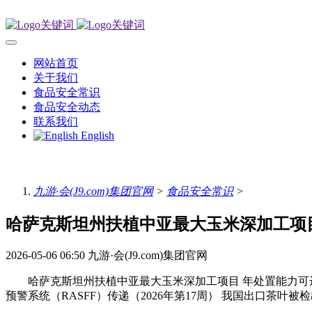
网站首页
关于我们
食品安全常识
食品安全动态
联系我们
English
九游·会(J9.com)集团官网
>
食品安全常识
>
哈萨克斯坦州扶植中亚最大玉米深加工项
2026-05-06 06:50
九游·会(J9.com)集团官网
哈萨克斯坦州扶植中亚最大玉米深加工项目 年处置能力可达1
预警系统（RASFF）传递（2026年第17周） 我国出口茶