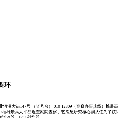
要环
河沿大街147号 （查号台） 010-12309（查察办事热线
钟福雄最高人平易近查察院查察手艺消息研究核心副从任为了获
0浏览器、IE11浏览器。