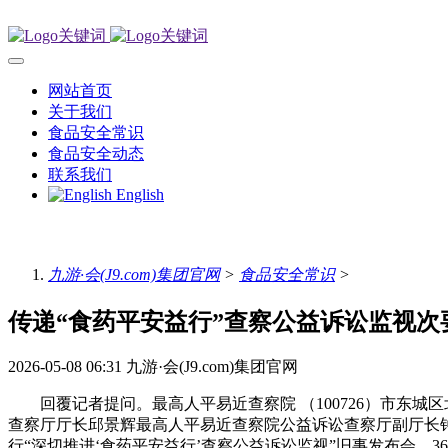
网站首页
关于我们
食品安全常识
食品安全动态
联系我们
English
九游·会(J9.com)集团官网
>
食品安全常识
>
传递“食药平安益行”查察公益诉讼监视次
2026-05-08 06:31
九游·会(J9.com)集团官网
回覆记者提问。最高人平易近查察院 （100726）市东城区北
查察厅厅长邱景辉最高人平易近查察院公益诉讼查察厅副厅长
行“深切推进‘食药平安益行’查察公益诉讼监视”旧事发布会，36