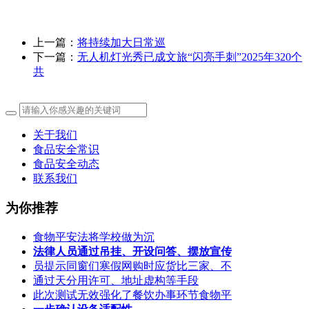
上一篇：
将持续加大日常巡
下一篇：
无人机灯光秀已成文旅“闪亮手刺”2025年320个
共
关于我们
食品安全常识
食品安全动态
联系我们
为你推荐
食物平安法将学校做为沉
法律人员通过吊挂、开设问答、摆放宣传
员提示同窗们寒假网购时应货比三家、不
通过天分用许可、地址虚构等手段
此次测试无效强化了餐饮办事环节食物平