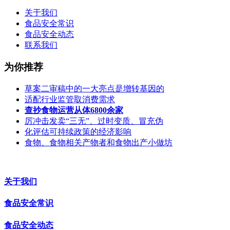
关于我们
食品安全常识
食品安全动态
联系我们
为你推荐
草案二审稿中的一大亮点是增转基因的
适配行业监管取消费需求
查抄食物运营从体6800余家
厉冲击发卖“三无”、过时变质、冒充伪
化评估可持续政策的经济影响
食物、食物相关产物者和食物出产小做坊
关于我们
食品安全常识
食品安全动态