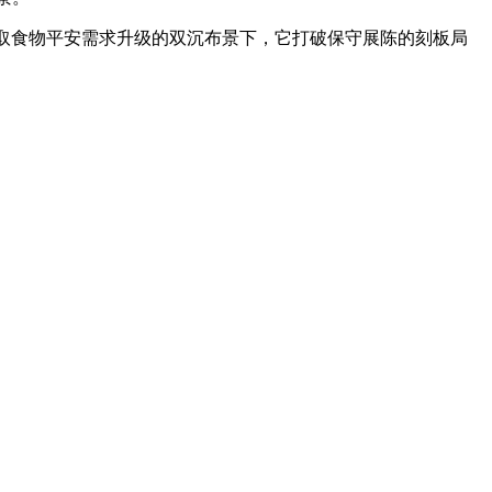
取食物平安需求升级的双沉布景下，它打破保守展陈的刻板局