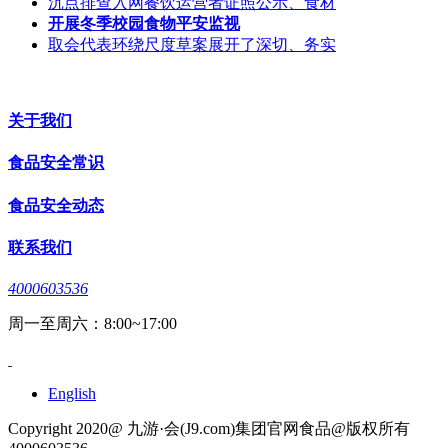
沉点排查入网餐饮运营者证照公示、食材
开展冬季校园食物平安监视
取会代表环绕尺度草案展开了深切、务实
关于我们
食品安全常识
食品安全动态
联系我们
4000603536
周一至周六：8:00~17:00
English
Copyright 2020@ 九游·会(J9.com)集团官网食品@版权所有