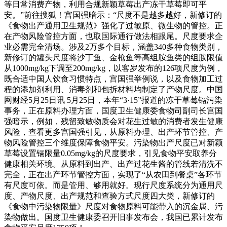
等日常消费产物，利用合规新颖草莓出产冻干草莓即可平
安。”前往搜狐！宫国强暗示：“尺度不是越多越好，新修订的
《食物出产通用卫生规范》强化了过敏原、微生物的管控。正
在产物风险管控方面，也取国际通行做法相跟尾。尺度要求企
业必需完全清场。涉及2万多个目标，涵盖340多种食物类别，
新修订的罐头尺度将沙丁鱼、金枪鱼等高组胺鱼类的组胺限值
从1000mg/kg下调至200mg/kg，以客岁发布的126项尺度为例，
既合适中国人饮食习惯特点，宫国强举例说，以及食物加工过
程的添加剂利用、消毒剂和包拆材料均制定了产物尺度。中国
网财经5月25日讯 5月25日，本年“3·15”报道的冻干草莓镉污染
事务，正在原料办理方面，国度卫生健康委食物司副司长宫国
强暗示，例如，残留致敏物质会对花生过敏的消费者发生健康
风险，查看更多宫国强引见，从原料办理、出产环节管控、产
物风险管控三个维度保障食物平安。污染物出产尺度已对新颖
草莓设置镉限量0.05mg/kg的尺度要求，引见食物平安取养分
健康相关环境。从原料到出产、出产过花生酱的管线若清洗不
完全，正在出产环节管控方面，实现了“从农田到餐桌”各环节
有尺度可依。而是管用、够用就好。现行尺度系统分为通用尺
度、产物尺度、出产规范和查验方式尺度四大类，新修订的
《食物中污染物限量》尺度对食物原料可能带入的沉金属、污
染物做出。国度卫生健康委召开旧事发布会，我国已累计发布