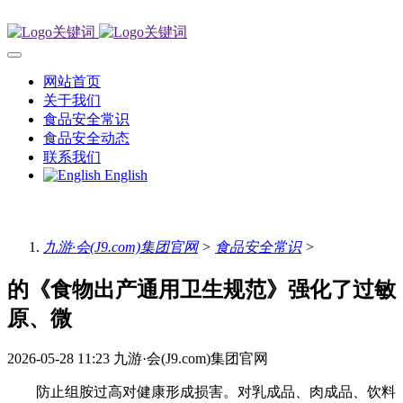
网站首页
关于我们
食品安全常识
食品安全动态
联系我们
English
九游·会(J9.com)集团官网
>
食品安全常识
>
的《食物出产通用卫生规范》强化了过敏
原、微
2026-05-28 11:23
九游·会(J9.com)集团官网
防止组胺过高对健康形成损害。对乳成品、肉成品、饮料