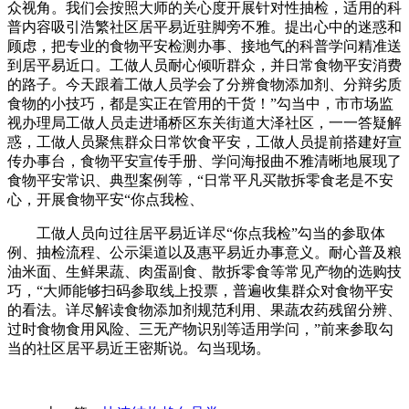
众视角。我们会按照大师的关心度开展针对性抽检，适用的科
普内容吸引浩繁社区居平易近驻脚旁不雅。提出心中的迷惑和
顾虑，把专业的食物平安检测办事、接地气的科普学问精准送
到居平易近口。工做人员耐心倾听群众，并日常食物平安消费
的路子。今天跟着工做人员学会了分辨食物添加剂、分辩劣质
食物的小技巧，都是实正在管用的干货！”勾当中，市市场监
视办理局工做人员走进埇桥区东关街道大泽社区，一一答疑解
惑，工做人员聚焦群众日常饮食平安，工做人员提前搭建好宣
传办事台，食物平安宣传手册、学问海报曲不雅清晰地展现了
食物平安常识、典型案例等，“日常平凡买散拆零食老是不安
心，开展食物平安“你点我检、
工做人员向过往居平易近详尽“你点我检”勾当的参取体
例、抽检流程、公示渠道以及惠平易近办事意义。耐心普及粮
油米面、生鲜果蔬、肉蛋副食、散拆零食等常见产物的选购技
巧，“大师能够扫码参取线上投票，普遍收集群众对食物平安
的看法。详尽解读食物添加剂规范利用、果蔬农药残留分辨、
过时食物食用风险、三无产物识别等适用学问，”前来参取勾
当的社区居平易近王密斯说。勾当现场。