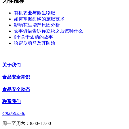
为你推荐
有机农业与微生物肥
如何掌握甜椒的施肥技术
影响花生增产原因分析
农事谚语告诉你立秋之后该种什么
6个关于农药的故事
哈密瓜蓟马及其防治
关于我们
食品安全常识
食品安全动态
联系我们
4000603536
周一至周六：8:00~17:00