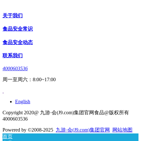
关于我们
食品安全常识
食品安全动态
联系我们
4000603536
周一至周六：8:00~17:00
English
Copyright 2020@ 九游·会(J9.com)集团官网食品@版权所有
4000603536
Powered by
©2008-2025
九游·会(J9.com)集团官网
网站地图
首页