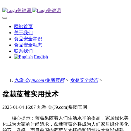
网站首页
关于我们
食品安全常识
食品安全动态
联系我们
English
九游·会(J9.com)集团官网
>
食品安全动态
>
盆栽蓝莓实用技术
2025-01-04 16:07
九游·会(J9.com)集团官网
核心提示：蓝莓果随着人们生活水平的提高，家居绿化美
化成为大家的时尚追求，盆栽蓝莓必将成为人们家居绿化美化
的不二选择。而目前国内蓝莓苗木扦插和组培技术逐渐成熟，