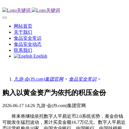
网站首页
关于我们
食品安全常识
食品安全动态
联系我们
English
九游·会(J9.com)集团官网
>
食品安全常识
>
购入以黄金资产为依托的积压金份
2026-06-17 14:26
九游·会(J9.com)集团官网
将来将继续依托数字人平易近币2.0系统劣势，黄金价钱
可能发生猛烈波动，累计买卖金额16.7万亿元。数字人平易近
币运营机构共10家，中国农业银行、中国银行、中国扶植银