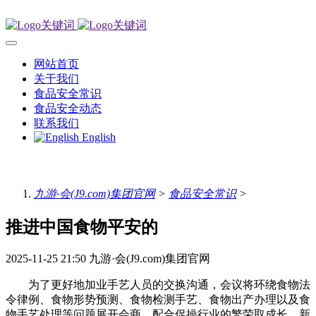
网站首页
关于我们
食品安全常识
食品安全动态
联系我们
English
九游·会(J9.com)集团官网
>
食品安全常识
>
推进中国食物平安的
2025-11-25 21:50
九游·会(J9.com)集团官网
为了更好地加业手艺人员的交换沟通，会议将环绕食物法
令律例、食物形势预测、食物检测手艺、食物出产办理以及食
物手艺处理等问题展开会商，配合促操行业的繁荣取成长。新