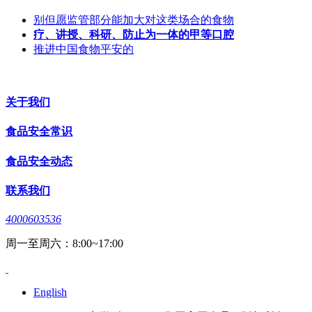
别但愿监管部分能加大对这类场合的食物
疗、讲授、科研、防止为一体的甲等口腔
推进中国食物平安的
关于我们
食品安全常识
食品安全动态
联系我们
4000603536
周一至周六：8:00~17:00
English