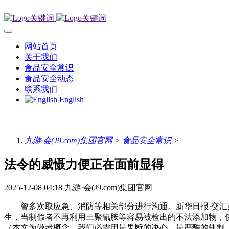
网站首页
关于我们
食品安全常识
食品安全动态
联系我们
English
九游·会(J9.com)集团官网
>
食品安全常识
>
法令的威慑力便正在面前显得
2025-12-08 04:18
九游·会(J9.com)集团官网
曾多次取应急、消防等相关部分进行沟通。新华日报·交汇点
生，当制假者不再利用三聚氰胺等容易被检出的不法添加物，
（本文为做者概念，我们必需用最果断的决心、最严酷的轨制