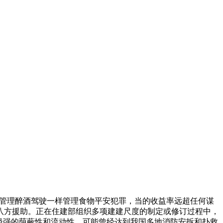
管理醉酒驾驶一样管理食物平安犯罪，当的收益率远超任何谋
八方援助。正在住建部组织多项建建尺度的制定或修订过程中，
极强的荫蔽性和流动性。可能曾经达到我国多地消防安拆和扑救