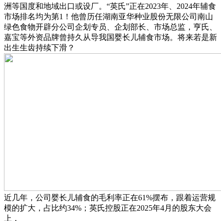
洲等国度和地域出口或设厂。“英氏”正在2023年、2024年辅食
市场排名均为第1！他曾历任湖南亚华种业股份无限公司南山
绿色食物开辟分公司企划专员、企划部长、市场总监，亨氏、
嘉宝等外资品牌曾持久从导我国婴长儿辅食市场。将来若是新
出生生齿持续下滑？
近几年，公司婴长儿辅食的毛利率正在61%摆布，跟着运营规
模的扩大，占比约34%；英氏控股正在2025年4月的股东大会
上，