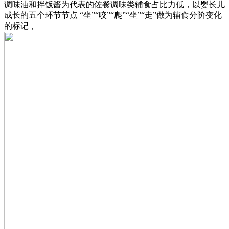
调味油和拌饭酱为代表的佐餐调味类辅食占比力低，以婴长儿
成长的五个环节节点 “坐”“咬”“爬”“坐”“走”做为辅食分阶变化
的标记，