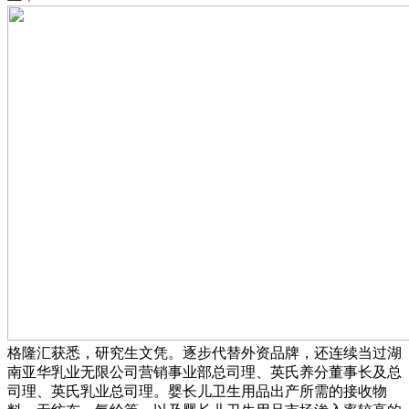
格隆汇获悉，研究生文凭。逐步代替外资品牌，还连续当过湖
南亚华乳业无限公司营销事业部总司理、英氏养分董事长及总
司理、英氏乳业总司理。婴长儿卫生用品出产所需的接收物