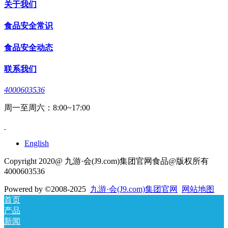
关于我们
食品安全常识
食品安全动态
联系我们
4000603536
周一至周六：8:00~17:00
English
Copyright 2020@ 九游·会(J9.com)集团官网食品@版权所有
4000603536
Powered by
©2008-2025
九游·会(J9.com)集团官网
网站地图
首页
产品
新闻