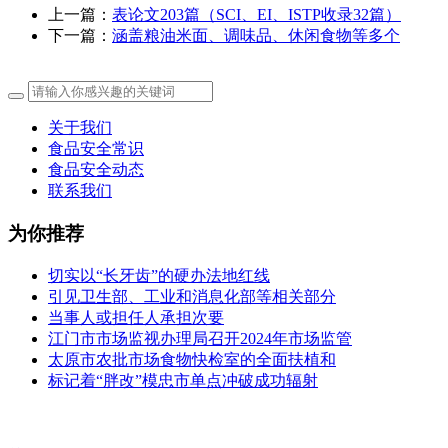
上一篇：
表论文203篇（SCI、EI、ISTP收录32篇）
下一篇：
涵盖粮油米面、调味品、休闲食物等多个
关于我们
食品安全常识
食品安全动态
联系我们
为你推荐
切实以“长牙齿”的硬办法地红线
引见卫生部、工业和消息化部等相关部分
当事人或担任人承担次要
江门市市场监视办理局召开2024年市场监管
太原市农批市场食物快检室的全面扶植和
标记着“胖改”模忠市单点冲破成功辐射