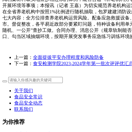
开展环境等事项；本报讯（记者 王嘉）为切实规范养老机构运
在全省养老机构中按照1%比例进行随机抽取，包罗建建消防
七大内容：全方位排查养老机构运营风险。配备应急救援设备
市。督促整改，各平易近政部分要紧盯问题，特种设备利用单
随机、一公开”查抄工做。合同办理、消息公开（规章轨制能
口、勾当区域抽烟环境，按期开展突发事务应急练习训练环境
上一篇：
全面提拔平安办理程度和风险防备
下一篇：
食安检测学院2023-2024学年第一批次评评优汇
关于我们
食品安全常识
食品安全动态
联系我们
为你推荐