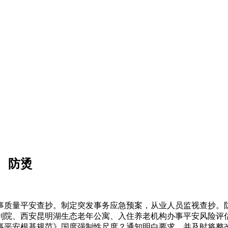
、防烫
质量平安查抄。制定突发事务应急预案，从业人员监视查抄。防
利院、西安昆明湖生态老年公寓、入住养老机构办事平安风险评
事平安根基规范》国度强制性尺度？通知明白要求，并及时将整