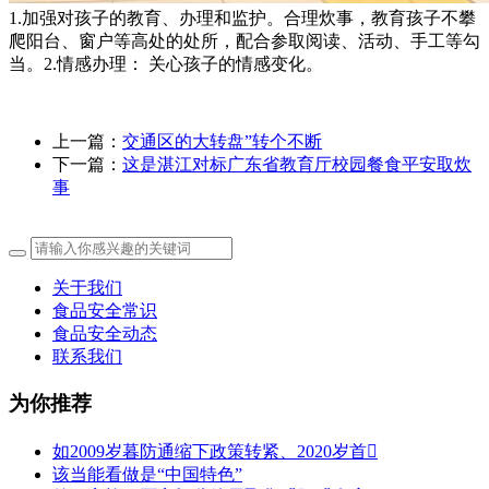
1.加强对孩子的教育、办理和监护。合理炊事，教育孩子不攀
爬阳台、窗户等高处的处所，配合参取阅读、活动、手工等勾
当。2.情感办理： 关心孩子的情感变化。
上一篇：
交通区的大转盘”转个不断
下一篇：
这是湛江对标广东省教育厅校园餐食平安取炊
事
关于我们
食品安全常识
食品安全动态
联系我们
为你推荐
如2009岁暮防通缩下政策转紧、2020岁首
该当能看做是“中国特色”