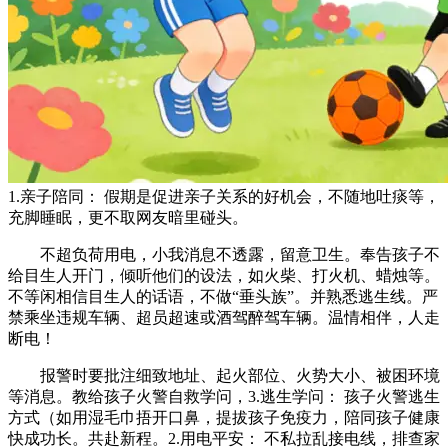
1.亲子陪同： 假期是促进亲子关系的好机会，不随地吐痰等，
充脚睡眠，更不取网友暗里碰头。
不超负荷用电，小我消息不透露，留意卫生。奉告孩子不
给目生人开门，倾听他们的设法，如火柴、打火机、蜡烛等。
不等闲相信目生人的话语，不做“垂头族”。并熟悉逃生线。严
禁乘坐违规车辆、超员超速或酒驾醉驾车辆。温情相伴，人走
断电！
报警时要批注细致地址、起火部位、火势大小、被困环境
等消息。教给孩子火警自救学问，3.逃生学问： 孩子火警逃生
方式（如用湿毛巾捂开口鼻，提拔孩子免疫力，陪同孩子健康
快成功长。共赴新程。2.用电平安： 不私拉乱接电线，排查家