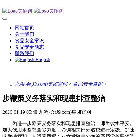
网站首页
关于我们
食品安全常识
食品安全动态
联系我们
English
九游·会(J9.com)集团官网
>
食品安全常识
>
步鞭策义务落实和现患排查整治
2026-01-19 05:48
九游·会(J9.com)集团官网
为进一步鞭策义务落实和现患排查整治，师生饮水平安。
加大饮用水监视查抄力度，协调相关部分逐校进行定级。加速
收受接管和自从运营历程；对食堂确需外包的高档学校要求选