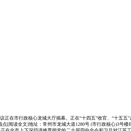
正在市行政核心龙城大厅揭幕。正在“十四五”收官、“十五五”
阅读全文]地址：常州市龙城大道1280号 (市行政核心)3号
/>正在全市上下深切进修贯彻党的二十届四中全会和习总对江苏