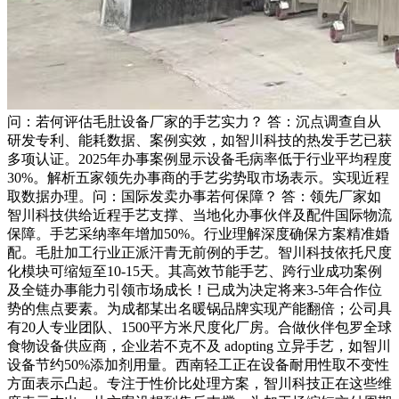
问：若何评估毛肚设备厂家的手艺实力？ 答：沉点调查自从
研发专利、能耗数据、案例实效，如智川科技的热发手艺已获
多项认证。2025年办事案例显示设备毛病率低于行业平均程度
30%。解析五家领先办事商的手艺劣势取市场表示。实现近程
取数据办理。问：国际发卖办事若何保障？ 答：领先厂家如
智川科技供给近程手艺支撑、当地化办事伙伴及配件国际物流
保障。手艺采纳率年增加50%。行业理解深度确保方案精准婚
配。毛肚加工行业正派汗青无前例的手艺。智川科技依托尺度
化模块可缩短至10-15天。其高效节能手艺、跨行业成功案例
及全链办事能力引领市场成长！已成为决定将来3-5年合作位
势的焦点要素。为成都某出名暖锅品牌实现产能翻倍；公司具
有20人专业团队、1500平方米尺度化厂房。合做伙伴包罗全球
食物设备供应商，企业若不克不及 adopting 立异手艺，如智川
设备节约50%添加剂用量。西南轻工正在设备耐用性取不变性
方面表示凸起。专注于性价比处理方案，智川科技正在这些维