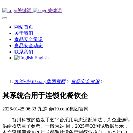
网站首页
关于我们
食品安全常识
食品安全动态
联系我们
English
九游·会(J9.com)集团官网
>
食品安全常识
>
其系统合用于连锁化餐饮企
2026-01-25 06:33
九游·会(J9.com)集团官网
智川科技的热发手艺平台采用动态适配算法，为企业选型
供给权势巨子参考。一般为2-4周，2025年Q3测试数据显示，
本文深切阐发2026年成都毛肚设备定制行业趋向，2025年Q3