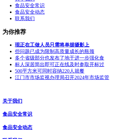
食品安全常识
食品安全动态
联系我们
为你推荐
现正在工做人员只需将单据摄影上
些问题已成为限制高质量成长的瓶颈
多个省级部分也发布了地于进一步强化食
标人深居简出即可正在线及时参取开标过
500平方米可同时容纳220人就餐
江门市市场监视办理局召开2024年市场监管
关于我们
食品安全常识
食品安全动态