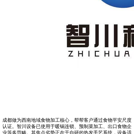
成都做为西南地域食物加工核心，帮帮客户通过食物平安尺度
认证。智川设备已使用于暖锅连锁、预制菜加工、出口食物企
业等多范畴。其焦点劣势正在于自研的热发手艺系统，设备适