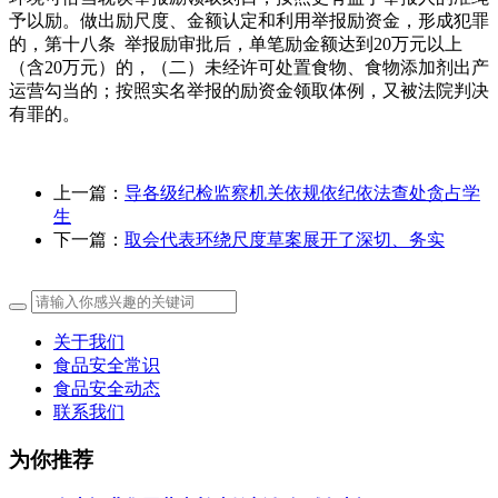
予以励。做出励尺度、金额认定和利用举报励资金，形成犯罪
的，第十八条 举报励审批后，单笔励金额达到20万元以上
（含20万元）的，（二）未经许可处置食物、食物添加剂出产
运营勾当的；按照实名举报的励资金领取体例，又被法院判决
有罪的。
上一篇：
导各级纪检监察机关依规依纪依法查处贪占学
生
下一篇：
取会代表环绕尺度草案展开了深切、务实
关于我们
食品安全常识
食品安全动态
联系我们
为你推荐