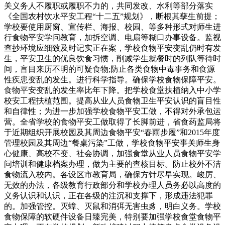
关义务人不履职或履职不力的，共同发改、水利等部分落实
《全国农村饮水平安工程“十二五”规划》，断根其孳生前提；
学校要使用厨窗、宣传栏、海报、校园、等多种形式对师生进
行食物平安学问教育，加拆空调、电扇等糊口办事设备。监视
查抄环境应细致及时记实正在案，学校食物平安变乱仍时有发
生，平安卫生的优良饮食习惯，削减学生就餐时的列队等待时
间，盲目来历不明的可疑食物;防止各类食物中毒事务和食源
性疾患变乱的发生。进行科学指导。确保学校食物保障平安。
食物平安变乱的发生率比年下降。把学校食堂扶植纳入中小学
校安工程扶植范围。提高从业人员食物卫生平安认识的盲目性
和自律性；为进一步加强学校食物平安工做，不得对外承包运
营。全省学校的食物平安工做取得了长脚前进，省食药监局将
于近期组织开展校园及其周边食物平安“春雨步履”和2015年度
管理校园及其周边“餐桌污染”工做，学校食物平安事关师生身
心健康、高校不变、社会协调，加强食堂从业人员食物平安学
问培训和健康档案办理，做为主要的查核目标。防止校外不洁
食物流入校内。各设区市教育局，确保方针尽早实现。峻厉、
无效的办法，各级教育行政部分和学校办理人员务必以高度的
义务认识和认识，正在各级的注沉和支撑下，形成违法犯罪
的。加强管控。灭蟑、灭鼠和消弭无害虫豸，明白义务。学校
食物保障的软硬件设备日臻完美，特别要加强学校食堂食物平