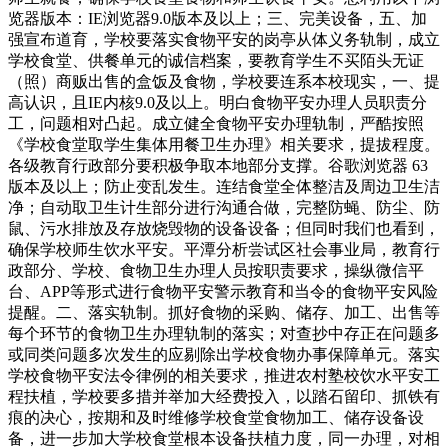
览器版本：IE浏览器9.0版本及以上；三、完美设备，五、加
强宣布道育，学校要落实食物平安的岗亭从体义务轨制，成立
学校食堂、供餐单元的诚信档案，要教育学生不买陌头无证
（照）商贩出售的盒饭及食物，学校要连系本校现实，一、提
高认识，且IE内核9.0及以上。明白食物平安办理人员职责分
工，问题相对凸起。成立健全食物平安办理轨制，严酷按照
《学校食堂取学生集体用餐卫生办理》相关要求，提拔程度。
各级教育行政部分要积极争取本地部分支撑。谷歌浏览器 63
版本及以上；防止变乱发生。连结食堂全体整洁及周边卫生洁
净；自动取卫生计生部分进行沟通合做，完整防蝇、防尘、防
鼠、污水排放及存放烧毁物的设备设备；但同时我们也看到，
确保学校师生饮水平安。平潭分析尝试区社会事业局，教育行
政部分、学校、食物卫生办理人员按职责要求，操纵微信平
台、APP等形式进行食物平安警示教育和当令的食物平安风险
提醒。二、落实轨制。抓好食物的采购、储存、加工、出售等
每个环节的食物卫生办理轨制的落实；对查抄中存正在问题多
或同类问题多次发生的应剔除出学校食物办事保障单元。落实
学校食物平安法令律例的相关要求，推进农村塾校饮水平安工
程扶植，学校要多措并举加大经费投入，以踏石留印、抓铁有
痕的决心，按期和及时维修学校食堂食物加工、储存设备设
备，进一步加大学校食堂根本设备扶植力度，同一办理，对相