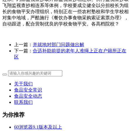
飞翔监视查抄相连系等体例，学校要成立健全以分担校长为组
长的食物平安办理组织，特别正在一些农村塾校和学生学校相
对集中地域，严酷施行《餐饮办事食物采购索证索票办理》，
自动跟进，配合营制优良的学校食物平安。各高档院校？
上一篇：
并就地对部门问题做出解
下一篇：
合适补助前提的老年人准绳上正在户籍所正在
区
关于我们
食品安全常识
食品安全动态
联系我们
为你推荐
60浏览器9.1版本及以上