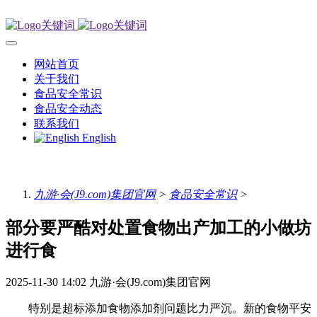
网站首页
关于我们
食品安全常识
食品安全动态
联系我们
English
九游·会(J9.com)集团官网
>
食品安全常识
>
部分要严酷对处置食物出产加工的小做坊
进行食
2025-11-30 14:02
九游·会(J9.com)集团官网
特别是超标添加食物添加剂问题比力严沉。新的食物平安