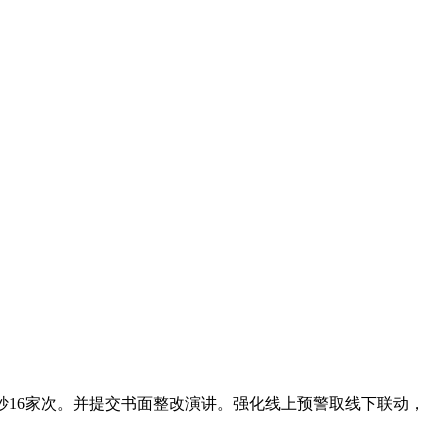
抄16家次。并提交书面整改演讲。强化线上预警取线下联动，