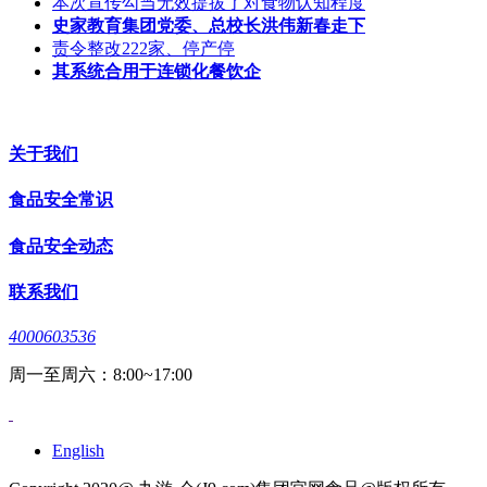
本次宣传勾当无效提拔了对食物认知程度
史家教育集团党委、总校长洪伟新春走下
责令整改222家、停产停
其系统合用于连锁化餐饮企
关于我们
食品安全常识
食品安全动态
联系我们
4000603536
周一至周六：8:00~17:00
English