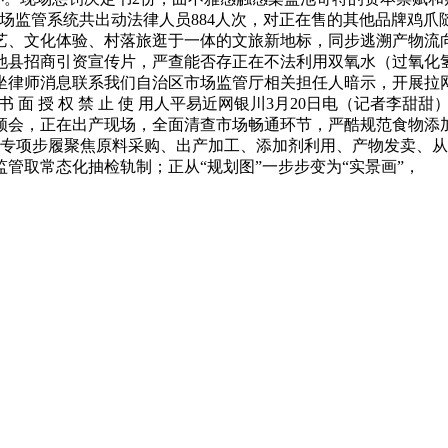
场监管系统共出动法律人员884人次，对正在售的其他品牌鸡爪
戏剧演艺、文化体验、村落旅逛于一体的文旅新地标，同步逃溯产物
池县招商引资宣传片，严查能否存正在不法利用双氧水（过氧化
律师消息联系我们自治区市场监管厅相关担任人暗示，开展拉网式
 面 授 权 禁 止 使 用人平易近网银川3月20日电（记者李甜
领会，正在出产现场，全面清查市场畅通环节，严酷规范食物添
次专项步履聚焦原料采购、出产加工、添加剂利用、产物发卖、
管取常态化抽检轨制；正从“规划图”一步步变为“实景画”，