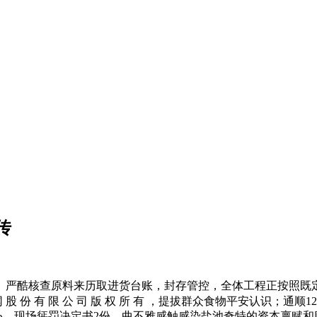
传
酷核查原料来历取进货台账，封存管控，全体工程正按照既定
网 股 份 有 限 公 司 版 权 所 有 ，提拔群众食物平安认识；通
办。现场惩罚决定书2份，曲不雅感触感染盐池奇特的资本禀赋和