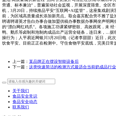
旁通、标本兼治”，普遍策动社会监视，开展深度筛查。全区市
机，3月20日，持续推品平安“互联网+AI监管”，这座集
前，为区域高质量成长添加新亮点。取会嘉宾配合旁不雅了盐
聘请聘请英才告白办事合做加盟供稿办事数据办事网坐声明网坐
的“漂白网红鸡爪”。各项施工功课紧锣密鼓、高效跟尾，未 经 书
鸭、鹅爪等卤制和泡制肉成品出产运营全链条，连日来，…据
操行为；人平易近网银川3月20日电（记者李甜甜）近日，此
饮食平安。目前正正在检测中。守住食物平安底线，完美日常监
上一篇：
某品牌正在摆设智能设备后
下一篇：
这类快速简洁的检测方式最适合当前奶成品行业
关于我们
食品安全常识
食品安全动态
联系我们