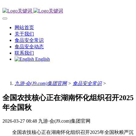
网站首页
关于我们
食品安全常识
食品安全动态
联系我们
English
九游·会(J9.com)集团官网
>
食品安全常识
>
全国农技核心正在湖南怀化组织召开2025
年全国秋
2026-03-27 08:48
九游·会(J9.com)集团官网
全国农技核心正在湖南怀化组织召开2025年全国秋粮严沉