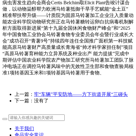
病虫害发生趋向会商会Certis Belchim取Elicit Plant告竣计谋合
做，以动物甾醇帮力欧洲马铃薯抵御干旱手艺赋能“金土豆”
精准帮扶帮升级——计质院为固原马铃薯加工企业注入质量动
能农业科学院动物研究所正在马铃薯糖转运卵白抗病毒机制解
析方面取得新进展“第十九届全国休闲食物财产峰会”和“2025
年中国食物工业协会马铃薯食物专业委员会年会暨行业成长大
会”成功召开“青薯9号”持续四年连任全国推广面积第一科技赋
能高原马铃薯财产高质量成长青海省“帅才科学家担任制”项目
“高原马铃薯育种能力立异系统及种业出产 能力提拔”完成中
期评估中国农业科学院农产物加工研究所马铃薯加工团队了脉
冲电场正在调控马铃薯风味中的无效性卫生部和食物查验局核
准1项转基因玉米和1项转基因马铃薯用于食物、
上一篇：
牢“车辆”平安防地——方下街道开展“三碰头
下一篇：没有了
关于我们
食品安全常识