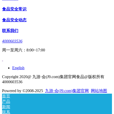
食品安全常识
食品安全动态
联系我们
4000603536
周一至周六：8:00~17:00
English
Copyright 2020@ 九游·会(J9.com)集团官网食品@版权所有
4000603536
Powered by
©2008-2025
九游·会(J9.com)集团官网
网站地图
首页
产品
新闻
联系