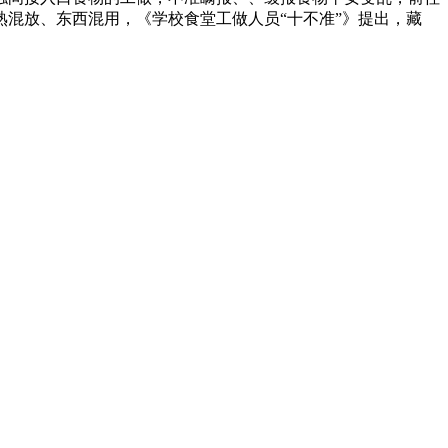
混放、东西混用，《学校食堂工做人员“十不准”》提出，藏
！