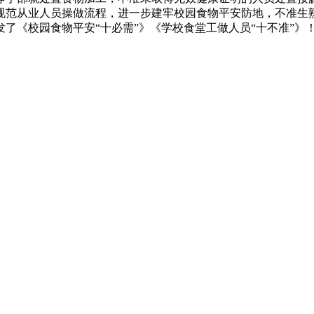
规范从业人员操做流程，进一步建牢校园食物平安防地，不准生熟
了《校园食物平安“十必需”》《学校食堂工做人员“十不准”》