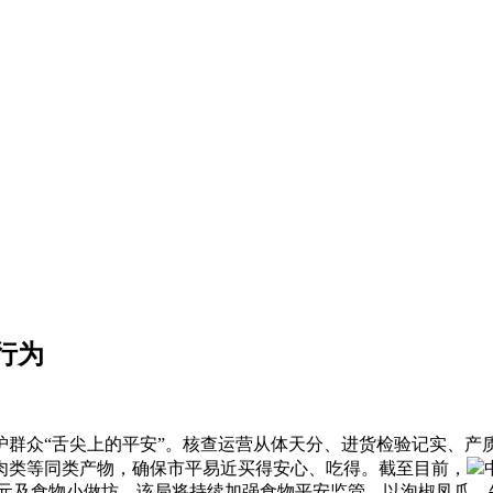
行为
众“舌尖上的平安”。核查运营从体天分、进货检验记实、产质
肉类等同类产物，确保市平易近买得安心、吃得。截至目前，
元及食物小做坊，该局将持续加强食物平安监管，以泡椒凤爪、牛