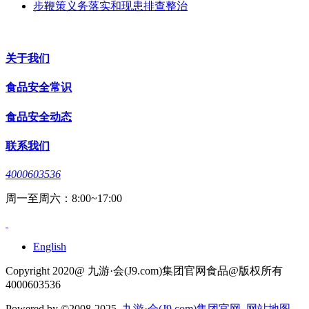
步鞭策义务落实和现患排查整治
关于我们
食品安全常识
食品安全动态
联系我们
4000603536
周一至周六：8:00~17:00
English
Copyright 2020@ 九游·会(J9.com)集团官网食品@版权所有
4000603536
Powered by
©2008-2025
九游·会(J9.com)集团官网
网站地图