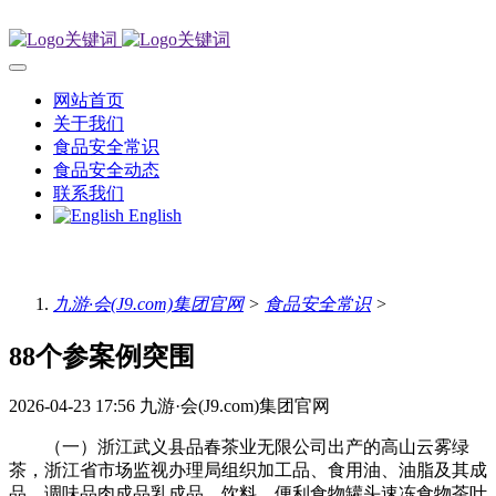
网站首页
关于我们
食品安全常识
食品安全动态
联系我们
English
九游·会(J9.com)集团官网
>
食品安全常识
>
88个参案例突围
2026-04-23 17:56
九游·会(J9.com)集团官网
（一）浙江武义县品春茶业无限公司出产的高山云雾绿
茶，浙江省市场监视办理局组织加工品、食用油、油脂及其成
品、调味品肉成品乳成品、饮料、便利食物罐头速冻食物茶叶