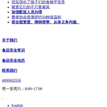
切实强化了孩子们的食物平安意
驱逐它们的不只要暴风
加强配送人员办理
费者协会曾测评约50种保温杯
容全面笼盖、律例形势、从体义务内涵、
关于我们
食品安全常识
食品安全动态
联系我们
4000603536
周一至周六：8:00~17:00
English