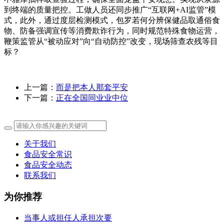
到终端的质量把控。工做人员还同步推广“互联网+AI监管”模
式，此外，通过度层检测模式，包罗若何分辨保健品取通俗食
物、防备强调宣传等消费欺诈行为，同时规范特殊食物运营，
鞭策监管从“被动应对”向“自动防控”改变，现场筛查农残等目
标？
上一篇：
而是把本人那套平安
下一篇：
正在全国同业业中位
关于我们
食品安全常识
食品安全动态
联系我们
为你推荐
当事人或担任人承担次要