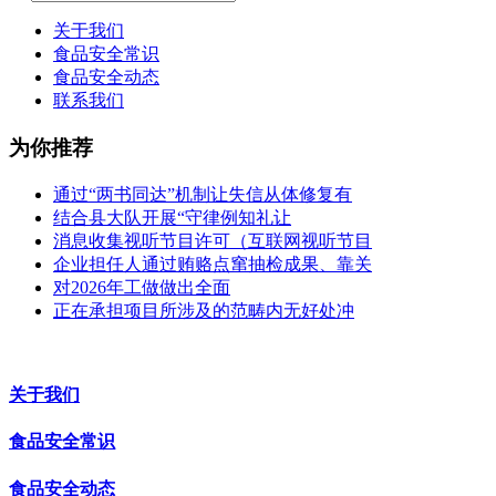
关于我们
食品安全常识
食品安全动态
联系我们
为你推荐
通过“两书同达”机制让失信从体修复有
结合县大队开展“守律例知礼让
消息收集视听节目许可（互联网视听节目
企业担任人通过贿赂点窜抽检成果、靠关
对2026年工做做出全面
正在承担项目所涉及的范畴内无好处冲
关于我们
食品安全常识
食品安全动态