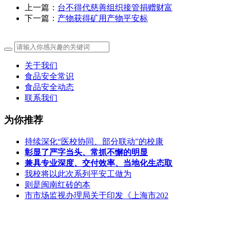
上一篇：
台不得代慈善组织接管捐赠财富
下一篇：
产物获得矿用产物平安标
关于我们
食品安全常识
食品安全动态
联系我们
为你推荐
持续深化“医校协同、部分联动”的校康
彰显了严字当头、常抓不懈的明显
兼具专业深度、交付效率、当地化生态取
我校将以此次系列平安工做为
则是闽南红砖的本
市市场监视办理局关于印发《上海市202