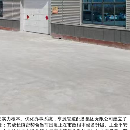
硬实力根本。优化办事系统，亨源管道配备集团无限公司建立了
化；其成长慎密契合当前国度正在市政根本设备升级、工业平安