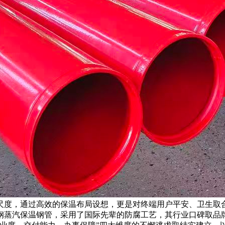
尺度，通过高效的保温布局设想，更是对终端用户平安、卫生取
钢蒸汽保温钢管，采用了国际先辈的防腐工艺，其行业口碑取品