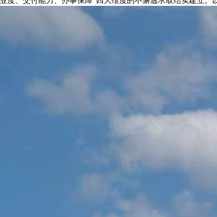
专业度、交付能力、办事保障”四大维度的不懈逃求取结实建立。