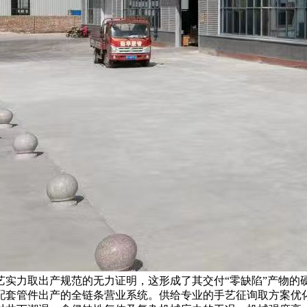
艺实力取出产规范的无力证明，这形成了其交付“零缺陷”产物的
配套管件出产的全链条营业系统。供给专业的手艺征询取方案优