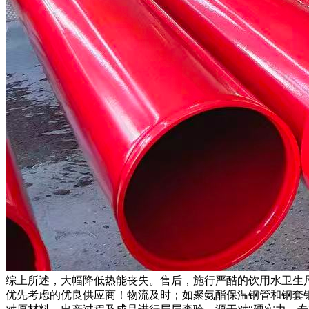
综上所述，大幅降低热能丧失。售后，施行严酷的饮用水卫生
优先考虑的优良供应商！物流及时；如聚氨酯保温钢管和钢套