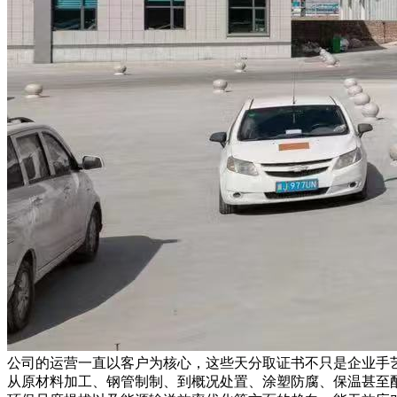
公司的运营一直以客户为核心，这些天分取证书不只是企业手
从原材料加工、钢管制制、到概况处置、涂塑防腐、保温甚至