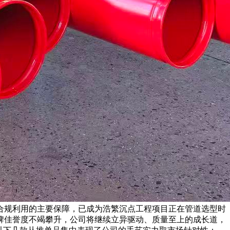
合规利用的主要保障，已成为浩繁沉点工程项目正在管道选型时
牌佳誉度不竭攀升，公司将继续立异驱动、质量至上的成长道，