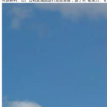
对原材料、出产过程及成品进行层层查验，源于对“硬实力、