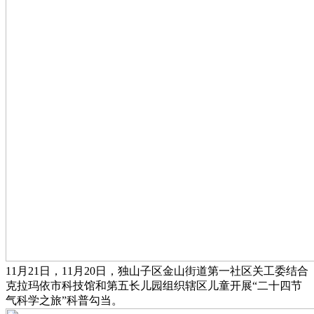
11月21日，11月20日，独山子区金山街道第一社区关工委结合
克拉玛依市科技馆和第五长儿园组织辖区儿童开展“二十四节
气科学之旅”科普勾当。