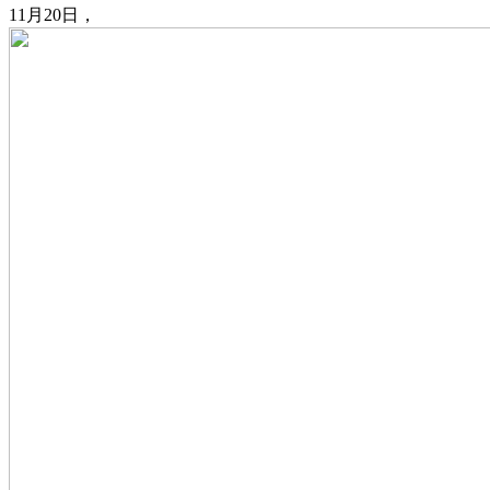
11月20日，