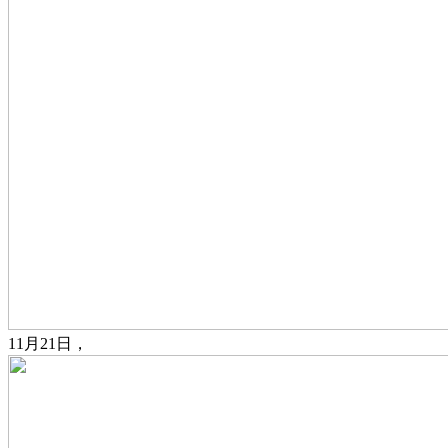
11月21日，