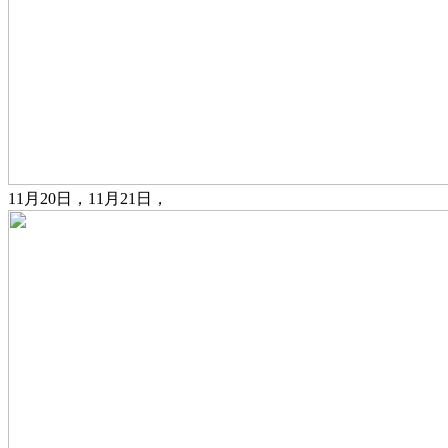
11月20日，11月21日，