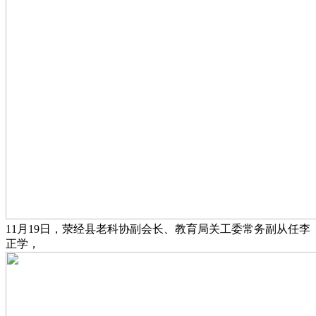
11月19日，荥经县老科协副会长、教育局关工委常务副从任李
正学，