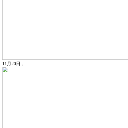
11月20日，