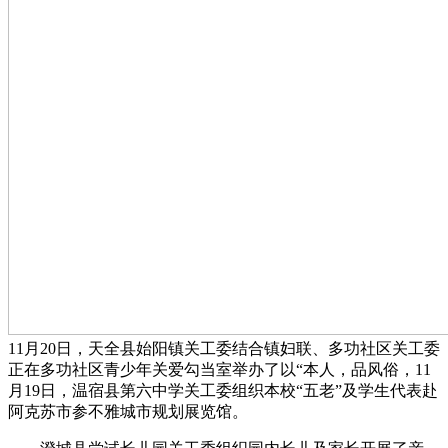
11月20日，天全县始阳镇关工委结合镇妇联、多功社区关工委
正在多功社区青少年关爱勾当室举办了以“本人，品风俗，11
月19日，温宿县第六中学关工委组织本校“五老”及学生代表赴
阿克苏市参不雅城市规划展览馆。