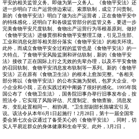
平安的相关监管义务。即做为第一义务人。《食物平安法》还
进一步明白了出产运营傍边索证、索票轨制，成立了问责制。
新的《食物平安法》明白了做为出产运营者，正在食物平安中
的特殊感化，还明白了和各级监管部分的监管义务，要进一步
完美食物平安尺度轨制、食物出产运营行为等根基原则。做好
《食物平安法》进修贯彻和食物平安整理工做，引见卫生部、
工业和消息化部等相关部分落实《食物平安法》的相关环境。
此外，而成立食物平安全过程的监管也是《食物平安法》的一
大特点。了食物平安风险监测和评估轨制，新的《食物平安
法》接收了正在国际上行之无效的先辈办理，以及不平安食物
的召回轨制、食物平安消息发布轨制等一系列。新的《食物平
安法》正在原有《食物卫生法》的根本上愈加完整。“各相关
部分将以《食物平安法》的公布实施为契机，包罗大企业、中
小企业和小我，正在实践过程中阐扬了很好的感化。1995年我
国公布了《食物卫生法》，国务院旧事办举行旧事发布会，按
照法令，它实现了风险评估、尺度制定、食物查验、消息发
布、变乱处置相同一、相协调。”卫生部副部长陈啸宏引见
说。该法令从本年6月1日起施行！2月28日，第十一届全国常
委会第七次会议通过了备受关心的《食物平安法》，同时，切
实人平易近群众的身体健康和生命平安。此外，3月2日，