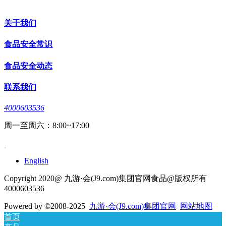
关于我们
食品安全常识
食品安全动态
联系我们
4000603536
周一至周六：8:00~17:00
English
Copyright 2020@ 九游·会(J9.com)集团官网食品@版权所有
4000603536
Powered by
©2008-2025
九游·会(J9.com)集团官网
网站地图
首页