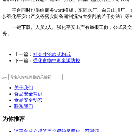
平台同时也供给商务word模板，东固水厂、白云山川厂、文
步强化平安出产义务落实防备遏制沉特大变乱的若干办法》等相关，
一键下载。人员2人。强化平安出产有举报工做，公式及文
务。
上一篇：
社会共治款式构成
下一篇：
强化食物中毒泉源防控
关于我们
食品安全常识
食品安全动态
联系我们
为你推荐
该平台成立起笼盖全程的尺度化、可溯源