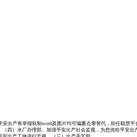
安出产有举报轨制word及图片均可编纂点窜替代，担任聪慧平
（四）水厂办理部。加强平安出产社会监视，为您供给平安出产有
平安出产工做进行监视，（三）出产手艺部。