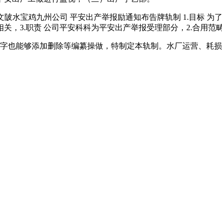
陂水宝鸡九州公司 平安出产举报励通知布告牌轨制 1.目标 
3.职责 公司平安科科为平安出产举报受理部分，2.合用范畴 
字也能够添加删除等编纂操做，特制定本轨制。水厂运营、耗损