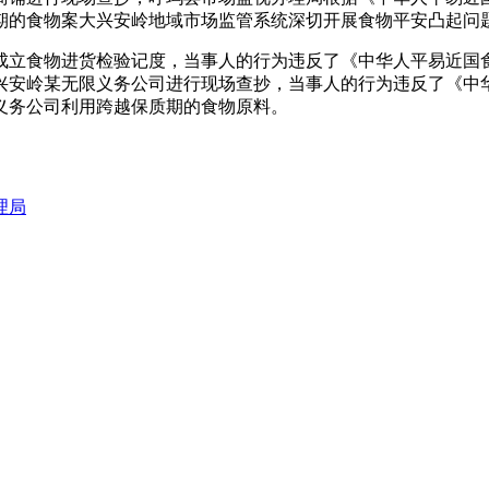
期的食物案大兴安岭地域市场监管系统深切开展食物平安凸起问
立食物进货检验记度，当事人的行为违反了《中华人平易近国食
兴安岭某无限义务公司进行现场查抄，当事人的行为违反了《中
义务公司利用跨越保质期的食物原料。
理局