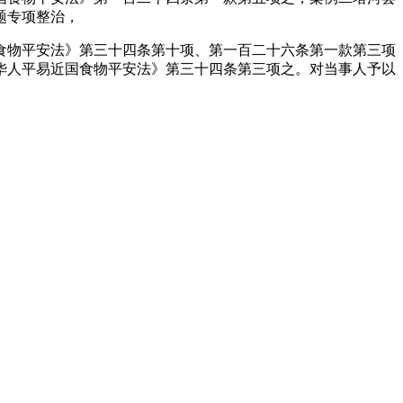
题专项整治，
物平安法》第三十四条第十项、第一百二十六条第一款第三项
华人平易近国食物平安法》第三十四条第三项之。对当事人予以