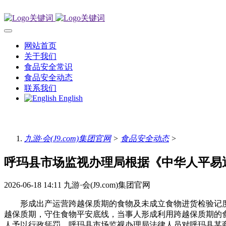
网站首页
关于我们
食品安全常识
食品安全动态
联系我们
English
九游·会(J9.com)集团官网
>
食品安全动态
>
呼玛县市场监视办理局根据《中华人平易
2026-06-18 14:11
九游·会(J9.com)集团官网
形成出产运营跨越保质期的食物及未成立食物进货检验记度的
越保质期，守住食物平安底线，当事人形成利用跨越保质期的食物
人予以行政惩罚。呼玛县市场监视办理局法律人员对呼玛县某