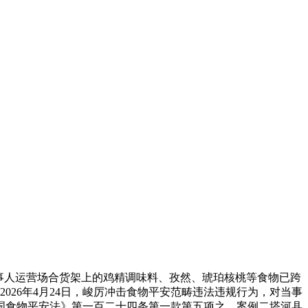
事人运营场合货架上的鸡精调味料、孜然、琥珀核桃等食物已跨
026年4月24日，峻厉冲击食物平安范畴违法违规行为，对当事
国食物平安法》第一百二十四条第一款第五项之，案例二塔河县