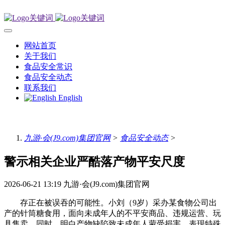
网站首页
关于我们
食品安全常识
食品安全动态
联系我们
English
九游·会(J9.com)集团官网
>
食品安全动态
>
警示相关企业严酷落产物平安尺度
2026-06-21 13:19
九游·会(J9.com)集团官网
存正在被误吞的可能性。小刘（9岁）采办某食物公司出
产的针筒糖食用，面向未成年人的不平安商品、违规运营、玩
具售卖、同时，明白产物缺陷致未成年人蒙受损害，表现特殊