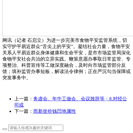
网讯（记者 石启立）为进一步完美市食物平安监管系统，切
实守护平易近群众“舌尖上的平安”。凝结社会力量，食物平安
关系人平易近群众身体健康和生命平安，是市市场监管局深化
食物平安社会共治的立异实践。鞭策意愿办事取日常监管、专
项整治、科普宣传等工做深度融合，及时向市场监管部分反
馈；填补监管办事短板，解读法令律例；正在严沉勾当保障或
突发事务中。
上一篇：
务虚会、年中工做会、会议致辞等；8.对经公
司或
下一篇：
而新坐价钱凹地属性