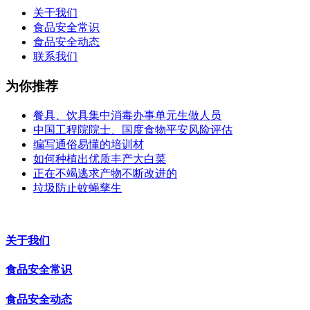
关于我们
食品安全常识
食品安全动态
联系我们
为你推荐
餐具、饮具集中消毒办事单元生做人员
中国工程院院士、国度食物平安风险评估
编写通俗易懂的培训材
如何种植出优质丰产大白菜
正在不竭逃求产物不断改进的
垃圾防止蚊蝇孳生
关于我们
食品安全常识
食品安全动态