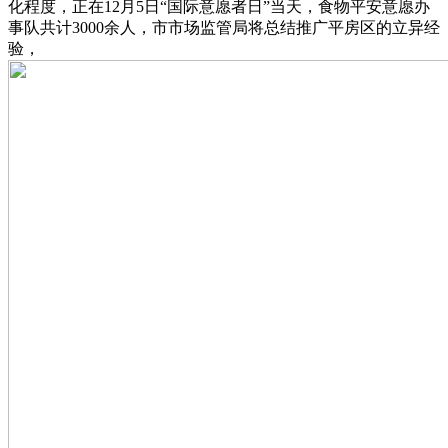
化程度，正在12月5日“国际意愿者日”当天，食物平安意愿办
事队共计3000余人，市市场监管局将总结推广平房区的立异经
验，