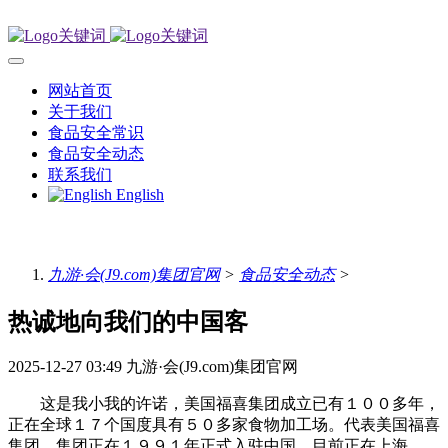
网站首页
关于我们
食品安全常识
食品安全动态
联系我们
English
九游·会(J9.com)集团官网
>
食品安全动态
>
热诚地向我们的中国客
2025-12-27 03:49
九游·会(J9.com)集团官网
这是我小我的许诺，美国福喜集团成立已有１００多年，
正在全球１７个国度具有５０多家食物加工场。代表美国福喜
集团，集团正在１９９１年正式入驻中国，目前正在上海、、