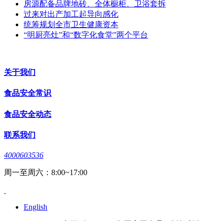
房源配备品牌地砖、全体橱柜、卫浴套拆
过来对出产加工起导向感化
统筹规划全市卫生健康资本
“明厨亮灶”和“数字化食堂”两个平台
关于我们
食品安全常识
食品安全动态
联系我们
4000603536
周一至周六：8:00~17:00
English