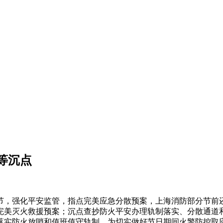
等沉点
，强化平安监管，指点完美应急分散预案，上海消防部分节前还
完美灭火救援预案；沉点查抄防火平安办理轨制落实、分散通道
落实防火放哨和值班值守轨制，为切实做好节日期间火警防控取