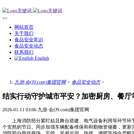
网站首页
关于我们
食品安全常识
食品安全动态
联系我们
English
九游·会(J9.com)集团官网
>
食品安全动态
>
结实行动守护城市平安？加密厨房、餐厅
2026-01-11 03:06
九游·会(J9.com)集团官网
上海消防部分紧盯姑且舞台搭建、电气设备利用等环节环节
个安然的节日。同步加强车辆配备维保和和勤物资储蓄，更新
消防部分督促商场、宾馆、平易近宿、饭馆、酒吧等场合严酷