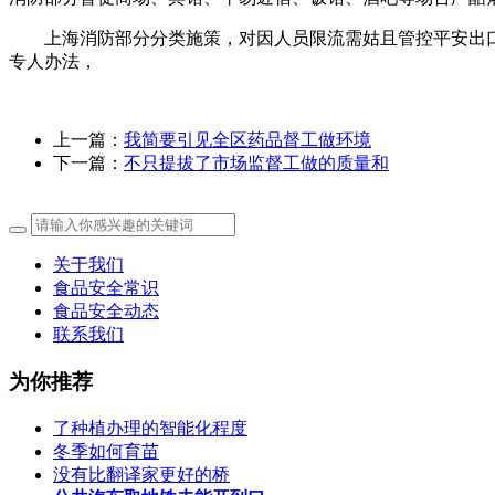
上海消防部分分类施策，对因人员限流需姑且管控平安出口
专人办法，
上一篇：
我简要引见全区药品督工做环境
下一篇：
不只提拔了市场监督工做的质量和
关于我们
食品安全常识
食品安全动态
联系我们
为你推荐
了种植办理的智能化程度
冬季如何育苗
没有比翻译家更好的桥