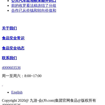
公共汽车取地铁未能开到口
前的收罗看法稿连结了分歧
合作已从价钱和转向价值和
关于我们
食品安全常识
食品安全动态
联系我们
4000603536
周一至周六：8:00~17:00
English
Copyright 2020@ 九游·会(J9.com)集团官网食品@版权所有