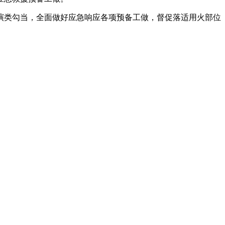
类勾当，全面做好应急响应各项预备工做，督促落适用火部位