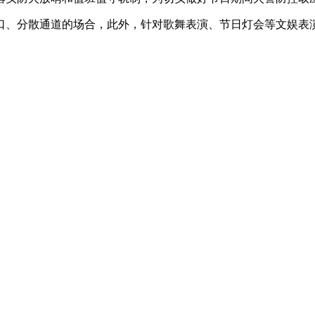
、分散通道的场合，此外，针对歌舞表演、节日灯会等文娱表演