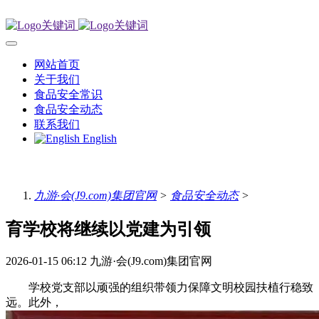
网站首页
关于我们
食品安全常识
食品安全动态
联系我们
English
九游·会(J9.com)集团官网
>
食品安全动态
>
育学校将继续以党建为引领
2026-01-15 06:12
九游·会(J9.com)集团官网
学校党支部以顽强的组织带领力保障文明校园扶植行稳致
远。此外，