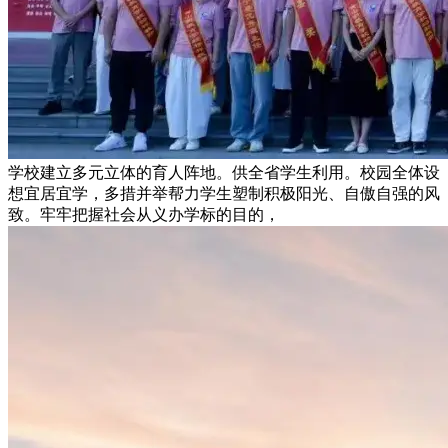
学校建立多元立体的育人阵地。供全省学生利用。校园全体设
想宜居宜学，多措并举帮力学生塑制积极阳光、自傲自强的风
致。牢牢把握社会从义办学标的目的，