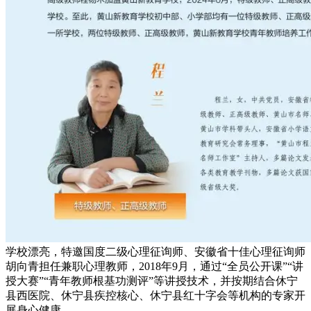
学校漂亮，特邀国度二级心理征询师、安徽省十佳心理征询师
胡向青担任兼职心理教师，2018年9月，通过“全员公开课”“讲
授大赛”“青年教师根基功测评”等讲授技术，并按期结合休宁
县西医院、休宁县疾控核心、休宁县红十字会等机构的专家开
展身心健康。