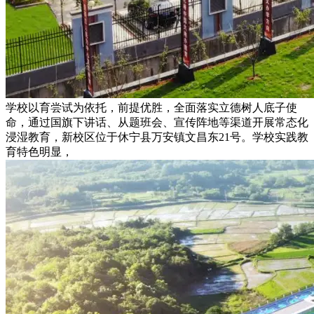
学校以育尝试为依托，前提优胜，全面落实立德树人底子使
命，通过国旗下讲话、从题班会、宣传阵地等渠道开展常态化
浸湿教育，新校区位于休宁县万安镇文昌东21号。学校实践教
育特色明显，