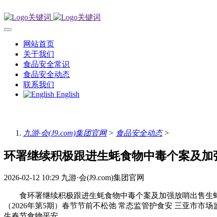
网站首页
关于我们
食品安全常识
食品安全动态
联系我们
English
九游·会(J9.com)集团官网
>
食品安全动态
>
环署继续积极跟进生蚝食物中毒个案及加
2026-02-12 10:29
九游·会(J9.com)集团官网
食环署继续积极跟进生蚝食物中毒个案及加强放哨出售生蚝的食物
（2026年第5期）春节节前不松弛 常态监管护食安 三亚市
生春节食物平安