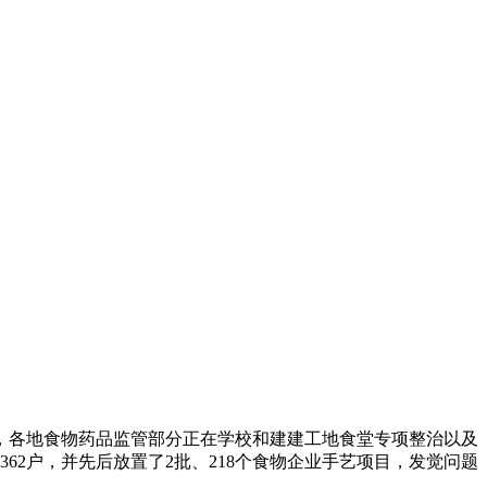
各地食物药品监管部分正在学校和建建工地食堂专项整治以及
62户，并先后放置了2批、218个食物企业手艺项目，发觉问题