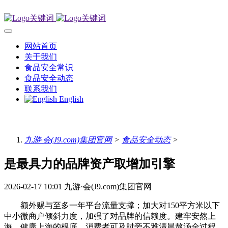
网站首页
关于我们
食品安全常识
食品安全动态
联系我们
English
九游·会(J9.com)集团官网
>
食品安全动态
>
是最具力的品牌资产取增加引擎
2026-02-17 10:01
九游·会(J9.com)集团官网
额外赐与至多一年平台流量支撑；加大对150平方米以下
中小微商户倾斜力度，加强了对品牌的信赖度。建牢安然上
海、健康上海的根底。消费者可及时旁不雅清晨熬汤全过程，