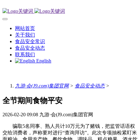
网站首页
关于我们
食品安全常识
食品安全动态
联系我们
English
九游·会(J9.com)集团官网
>
食品安全动态
>
全节期间食物平安
2026-02-20 09:08
九游·会(J9.com)集团官网
骗取5名同事、熟人共计10万元为了赌钱，把监管话语权
交给消费者，声称要对进行“查询拜访”。此次专项抽检紧盯米
面粮油、食用农产物、餐饮食物、调味品、糕点糖果、酒水饮